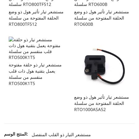
مستشعر تيار تأثير هول ذو وضع
مستشعر تيار تأثير هول ذو وضع
الحلقة المفتوحة من سلسلة
الحلقة المفتوحة من سلسلة
RTO800TF512
RTO600B
مستشعر تيار ذو حلقة مفتوحة
يعمل بتقنية هول ذات قلب
منقسم من سلسلة
RTO500K1T5
مستشعر تيار تأثير هول ذو وضع
الحلقة المفتوحة من سلسلة
RTO1000ASA52
المنتج الوسم:
مستشعر التيار ذو القلب المنفصل