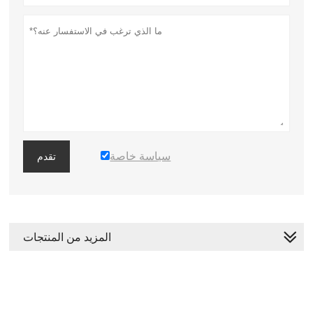
سياسة خاصة
تقدم
المزيد من المنتجات