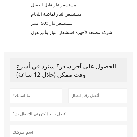
مستشعر تيار قابل للفصل
مستشعر التيار لماكينة اللحام
مستشعر تيار 500 أمبير
شركة مصنعة لأجهزة استشعار التيار بتأثير هول
الحصول على آخر سعر؟ سنرد في أسرع
وقت ممكن (خلال 12 ساعة)