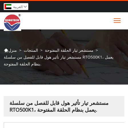
العربية

Tog
>
مستشعر تيار الحلقة المفتوحة
>
المنتجات
>
منزل

مستشعر تيار تأثير هول قابل للفصل من سلسلة RTO500K1، يعمل
بنظام الحلقة المفتوحة.
مستشعر تيار تأثير هول قابل للفصل من سلسلة
RTO500K1، يعمل بنظام الحلقة المفتوحة.