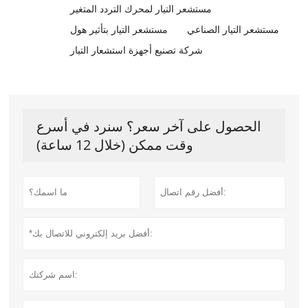
مستشعر التيار لمحرك التردد المتغير
مستشعر التيار الصناعي
مستشعر التيار بتأثير هول
شركة تصنيع أجهزة استشعار التيار
الحصول على آخر سعر؟ سنرد في أسرع
وقت ممكن (خلال 12 ساعة)