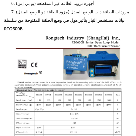
أجهزة تزويد الطاقة غير المنقطعة (يو بي إس)
مزودات الطاقة ذات الوضع المبدل (مزود الطاقة ذو الوضع المبدل)
بيانات مستشعر التيار بتأثير هول في وضع الحلقة المفتوحة من سلسلة
RTO600B