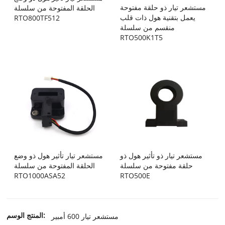
مستشعر تيار ذو حلقة مفتوحة
الحلقة المفتوحة من سلسلة
يعمل بتقنية هول ذات قلب
RTO800TF512
منقسم من سلسلة
RTO500K1T5
مستشعر تيار ذو تأثير هول ذو
مستشعر تيار تأثير هول ذو وضع
حلقة مفتوحة من سلسلة
الحلقة المفتوحة من سلسلة
RTO1000ASA52
RTO500E
المنتج الوسم:
مستشعر تيار 600 أمبير