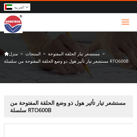
العربية

Tog
>
مستشعر تيار الحلقة المفتوحة
>
المنتجات
>
منزل

مستشعر تيار تأثير هول ذو وضع الحلقة المفتوحة من سلسلة RTO600B
مستشعر تيار تأثير هول ذو وضع الحلقة المفتوحة من
سلسلة RTO600B