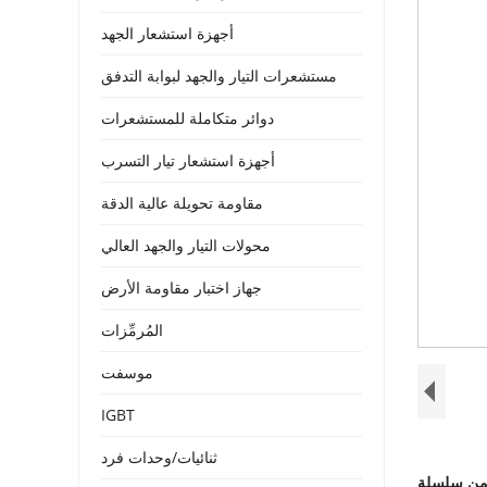
أجهزة استشعار الجهد
مستشعرات التيار والجهد لبوابة التدفق
دوائر متكاملة للمستشعرات
أجهزة استشعار تيار التسرب
مقاومة تحويلة عالية الدقة
محولات التيار والجهد العالي
جهاز اختبار مقاومة الأرض
المُرمِّزات
موسفت
IGBT
ثنائيات/وحدات فرد