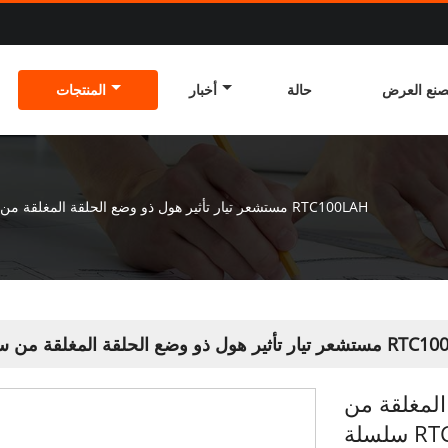
نع العرض
حالة
أخبار
المنتجات
مستشعر تيار تأثير هول ذو وضع الحلقة المغلقة من سلسلة RTC100LAH
ذو وضع الحلقة المغلقة من سلسلة RTC100LAH
المغلقة من
RTC1