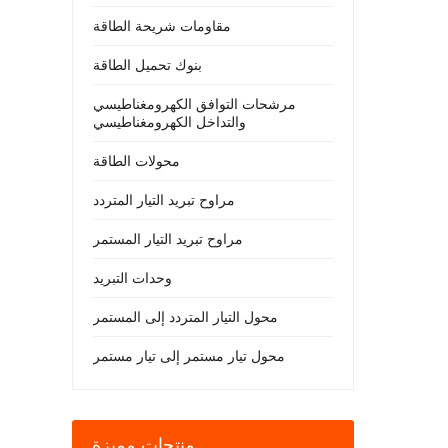
مقاومات شريحة الطاقة
بنوك تحميل الطاقة
مرشحات التوافق الكهرومغناطيسي
والتداخل الكهرومغناطيسي
محولات الطاقة
مراوح تبريد التيار المتردد
مراوح تبريد التيار المستمر
وحدات التبريد
محول التيار المتردد إلى المستمر
محول تيار مستمر إلى تيار مستمر
منتجات مميزة