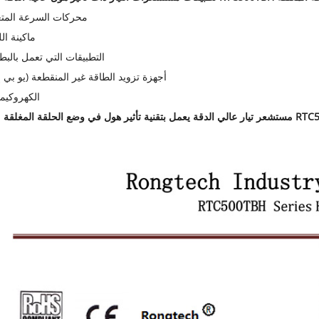
محركات السرعة المتغ
ماكينة ال
التطبيقات التي تعمل بالبط
أجهزة تزويد الطاقة غير المنقطعة (يو بي 
الكهروكيمي