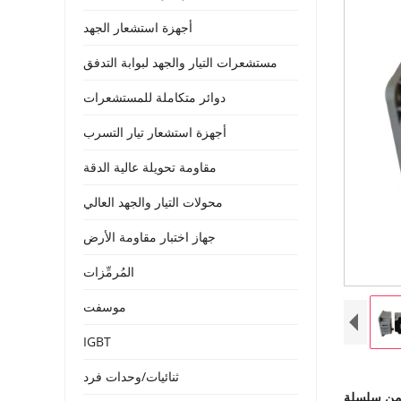
أجهزة استشعار الجهد
مستشعرات التيار والجهد لبوابة التدفق
دوائر متكاملة للمستشعرات
أجهزة استشعار تيار التسرب
مقاومة تحويلة عالية الدقة
محولات التيار والجهد العالي
جهاز اختبار مقاومة الأرض
المُرمِّزات
موسفت
IGBT
ثنائيات/وحدات فرد