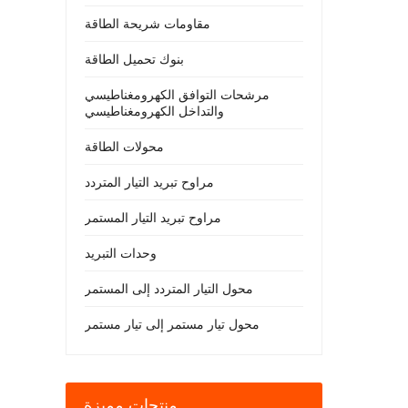
مقاومات شريحة الطاقة
بنوك تحميل الطاقة
مرشحات التوافق الكهرومغناطيسي
والتداخل الكهرومغناطيسي
محولات الطاقة
مراوح تبريد التيار المتردد
مراوح تبريد التيار المستمر
وحدات التبريد
محول التيار المتردد إلى المستمر
محول تيار مستمر إلى تيار مستمر
منتجات مميزة